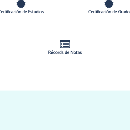
Certificación de Estudios
Certificación de Grado
Récords de Notas