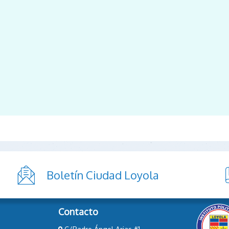
Boletín Ciudad Loyola
Contacto