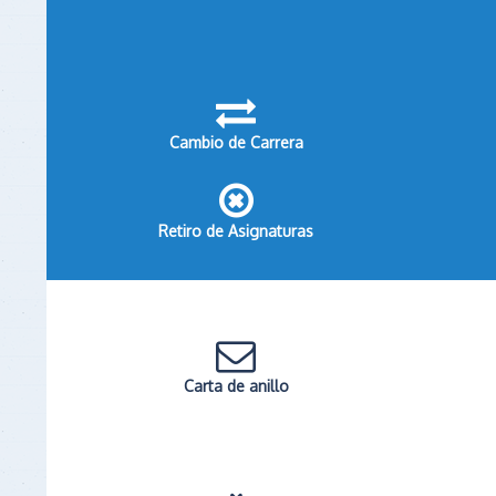
Cambio de Carrera
Retiro de Asignaturas
Carta de anillo