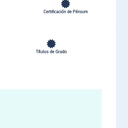
Certificación de Pénsum
Títulos de Grado