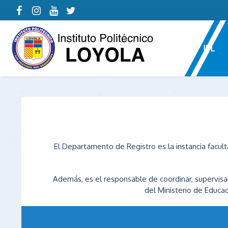
IPL
El Departamento de Registro es la instancia facult
Además, es el responsable de coordinar, supervisa
del Ministerio de Educac