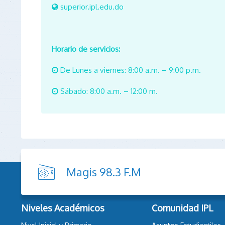
superior.ipl.edu.do
Horario de servicios:
De Lunes a viernes: 8:00 a.m. – 9:00 p.m.
Sábado: 8:00 a.m. – 12:00 m.
Magis 98.3 F.M
Niveles Académicos
Comunidad IPL