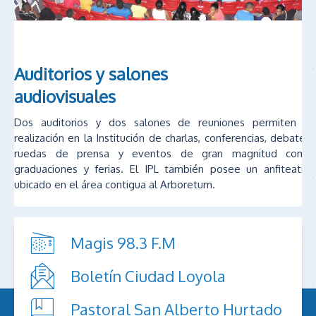
Auditorios y salones
audiovisuales
Dos auditorios y dos salones de reuniones permiten la
realización en la Institución de charlas, conferencias, debates,
ruedas de prensa y eventos de gran magnitud como
graduaciones y ferias. El IPL también posee un anfiteatro,
ubicado en el área contigua al Arboretum.
Magis 98.3 F.M
Boletín Ciudad Loyola
Pastoral San Alberto Hurtado