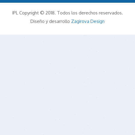
IPL Copyright © 2018. Todos los derechos reservados.
Diseño y desarrollo
Zagirova Design