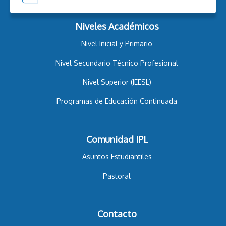
Niveles Académicos
Nivel Inicial y Primario
Nivel Secundario Técnico Profesional
Nivel Superior (IEESL)
Programas de Educación Continuada
Comunidad IPL
Asuntos Estudiantiles
Pastoral
Contacto