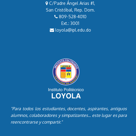
C/Padre Ángel Arias #1,
San Cristóbal, Rep. Dom.
809-528-4010
Ext.: 3001
loyola@ipl.edu.do
"Para todos los estudiantes, docentes, aspirantes, antiguos
alumnos, colaboradores y simpatizantes... este lugar es para
reencontrarse y compartir."