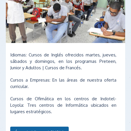
Idiomas: Cursos de Inglés ofrecidos martes, jueves,
sábados y domingos, en los programas Preteen,
Junior y Adultos | Cursos de Francés.
Cursos a Empresas: En las áreas de nuestra oferta
curricular.
Cursos de Ofimática en los centros de Indotel-
Loyola: Tres centros de Informática ubicados en
lugares estratégicos.