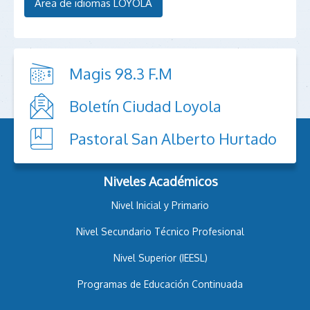
Área de idiomas LOYOLA
Magis 98.3 F.M
Boletín Ciudad Loyola
Pastoral San Alberto Hurtado
Niveles Académicos
Nivel Inicial y Primario
Nivel Secundario Técnico Profesional
Nivel Superior (IEESL)
Programas de Educación Continuada