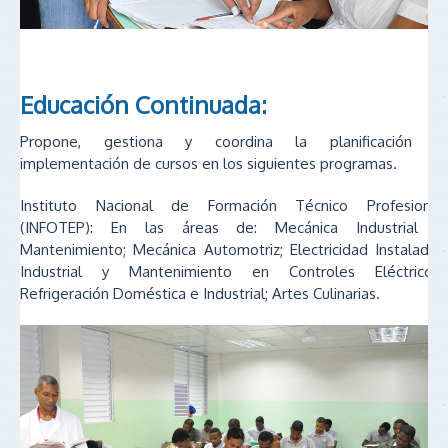
Educación Continuada:
Propone, gestiona y coordina la planificación e
implementación de cursos en los siguientes programas.
Instituto Nacional de Formación Técnico Profesional
(INFOTEP): En las áreas de: Mecánica Industrial y
Mantenimiento; Mecánica Automotriz; Electricidad Instalador
Industrial y Mantenimiento en Controles Eléctricos;
Refrigeración Doméstica e Industrial; Artes Culinarias.