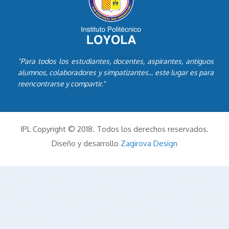
"Para todos los estudiantes, docentes, aspirantes, antiguos
alumnos, colaboradores y simpatizantes... este lugar es para
reencontrarse y compartir."
IPL Copyright © 2018. Todos los derechos reservados.
Diseño y desarrollo
Zagirova Design