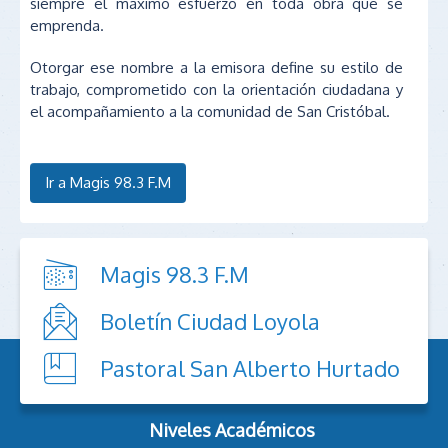
siempre el máximo esfuerzo en toda obra que se
emprenda.
Otorgar ese nombre a la emisora define su estilo de
trabajo, comprometido con la orientación ciudadana y
el acompañamiento a la comunidad de San Cristóbal.
Ir a Magis 98.3 F.M
Magis 98.3 F.M
Boletín Ciudad Loyola
Pastoral San Alberto Hurtado
Niveles Académicos