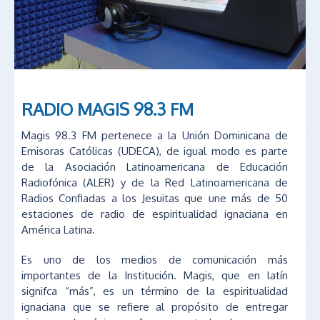
RADIO MAGIS 98.3 FM
Magis 98.3 FM pertenece a la Unión Dominicana de
Emisoras Católicas (UDECA), de igual modo es parte
de la Asociación Latinoamericana de Educación
Radiofónica (ALER) y de la Red Latinoamericana de
Radios Confiadas a los Jesuitas que une más de 50
estaciones de radio de espiritualidad ignaciana en
América Latina.
Es uno de los medios de comunicación más
importantes de la Institución. Magis, que en latín
signifca “más”, es un término de la espiritualidad
ignaciana que se refiere al propósito de entregar