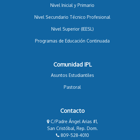
Nivel Inicial y Primario
Nivel Secundario Técnico Profesional
Nivel Superior (IEESL)
Programas de Educación Continuada
Comunidad IPL
Asuntos Estudiantiles
Pastoral
Contacto
C/Padre Ángel Arias #1,
San Cristóbal, Rep. Dom.
809-528-4010