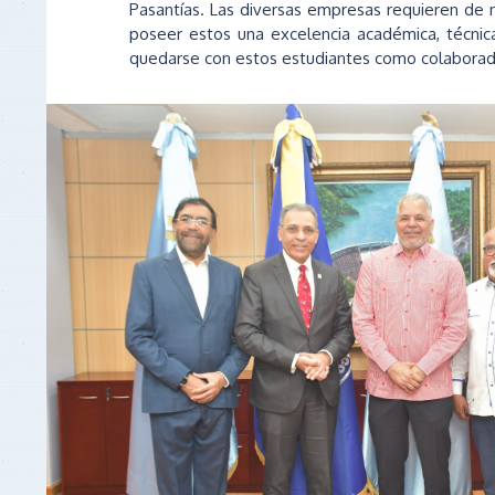
Pasantías. Las diversas empresas requieren de
poseer estos una excelencia académica, técnic
quedarse con estos estudiantes como colaborad