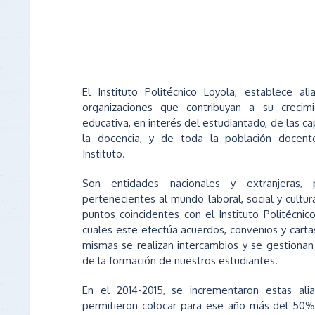
El Instituto Politécnico Loyola, establece al
organizaciones que contribuyan a su crecimi
educativa, en interés del estudiantado, de las c
la docencia, y de toda la población docente
Instituto.
Son entidades nacionales y extranjeras, p
pertenecientes al mundo laboral, social y cultura
puntos coincidentes con el Instituto Politécnico
cuales este efectúa acuerdos, convenios y cart
mismas se realizan intercambios y se gestiona
de la formación de nuestros estudiantes.
En el 2014-2015, se incrementaron estas ali
permitieron colocar para ese año más del 50%