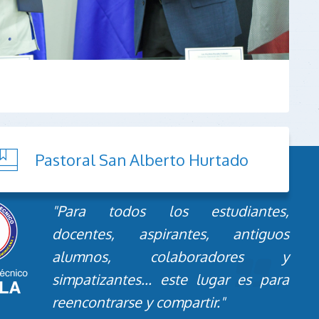
Pastoral San Alberto Hurtado
"Para todos los estudiantes,
docentes, aspirantes, antiguos
alumnos, colaboradores y
simpatizantes... este lugar es para
reencontrarse y compartir."