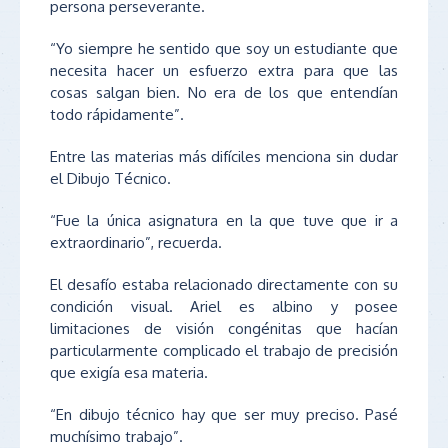
persona perseverante.
“Yo siempre he sentido que soy un estudiante que
necesita hacer un esfuerzo extra para que las
cosas salgan bien. No era de los que entendían
todo rápidamente”.
Entre las materias más difíciles menciona sin dudar
el Dibujo Técnico.
“Fue la única asignatura en la que tuve que ir a
extraordinario”, recuerda.
El desafío estaba relacionado directamente con su
condición visual. Ariel es albino y posee
limitaciones de visión congénitas que hacían
particularmente complicado el trabajo de precisión
que exigía esa materia.
“En dibujo técnico hay que ser muy preciso. Pasé
muchísimo trabajo”.