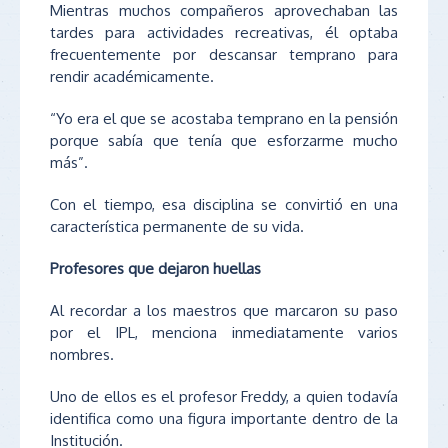
Mientras muchos compañeros aprovechaban las
tardes para actividades recreativas, él optaba
frecuentemente por descansar temprano para
rendir académicamente.
“Yo era el que se acostaba temprano en la pensión
porque sabía que tenía que esforzarme mucho
más”.
Con el tiempo, esa disciplina se convirtió en una
característica permanente de su vida.
Profesores que dejaron huellas
Al recordar a los maestros que marcaron su paso
por el IPL, menciona inmediatamente varios
nombres.
Uno de ellos es el profesor Freddy, a quien todavía
identifica como una figura importante dentro de la
Institución.