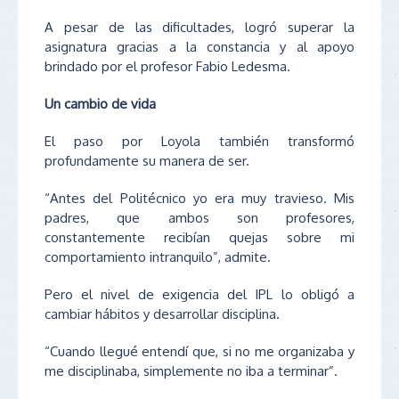
A pesar de las dificultades, logró superar la
asignatura gracias a la constancia y al apoyo
brindado por el profesor Fabio Ledesma.
Un cambio de vida
El paso por Loyola también transformó
profundamente su manera de ser.
“Antes del Politécnico yo era muy travieso. Mis
padres, que ambos son profesores,
constantemente recibían quejas sobre mi
comportamiento intranquilo”, admite.
Pero el nivel de exigencia del IPL lo obligó a
cambiar hábitos y desarrollar disciplina.
“Cuando llegué entendí que, si no me organizaba y
me disciplinaba, simplemente no iba a terminar”.