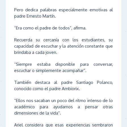
Pero dedica palabras especialmente emotivas al
padre Ernesto Martín.
“Era como el padre de todos”, afirma.
Recuerda su cercanía con los estudiantes, su
capacidad de escuchar y la atención constante que
brindaba a cada joven.
“Siempre estaba disponible para conversar,
escuchar o simplemente acompañar”.
También destaca al padre Santiago Polanco,
conocido como el padre Ambiorix.
“Ellos nos sacaban un poco del ritmo intenso de lo
académico para ayudarnos a pensar otras
dimensiones de la vida”.
Ariel considera que esas experiencias sembraron