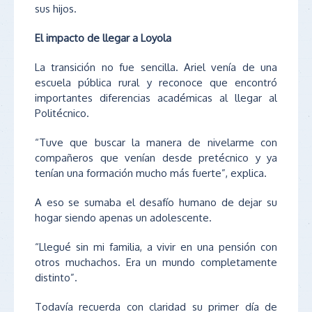
sus hijos.
El impacto de llegar a Loyola
La transición no fue sencilla. Ariel venía de una
escuela pública rural y reconoce que encontró
importantes diferencias académicas al llegar al
Politécnico.
“Tuve que buscar la manera de nivelarme con
compañeros que venían desde pretécnico y ya
tenían una formación mucho más fuerte”, explica.
A eso se sumaba el desafío humano de dejar su
hogar siendo apenas un adolescente.
“Llegué sin mi familia, a vivir en una pensión con
otros muchachos. Era un mundo completamente
distinto”.
Todavía recuerda con claridad su primer día de