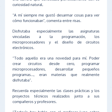
curiosidad natural.
“A mí siempre me gustó desarmar cosas para ver
cómo funcionaban”, comenta entre risas.
Disfrutaba especialmente las asignaturas
vinculadas a la programación, los
microprocesadores y el diseño de circuitos
electrónicos.
“Todo aquello era una novedad para mí. Poder
crear circuitos desde cero, programar
microprocesadores, desarrollar pequeños
programas…, eran materias que realmente
disfrutaba”.
Recuerda especialmente las clases prácticas y los
proyectos técnicos realizados junto a sus
compañeros y profesores.