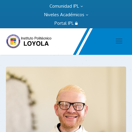
Comunidad IPL
Niveles Académicos
Portal IPL