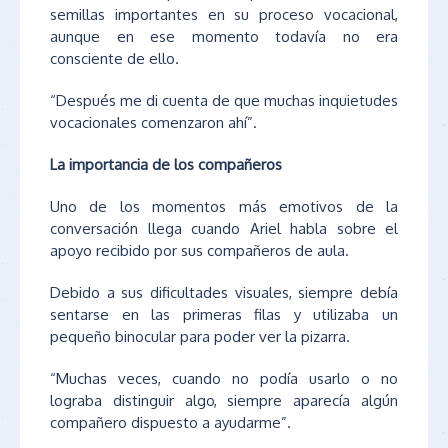
semillas importantes en su proceso vocacional,
aunque en ese momento todavía no era
consciente de ello.
“Después me di cuenta de que muchas inquietudes
vocacionales comenzaron ahí”.
La importancia de los compañeros
Uno de los momentos más emotivos de la
conversación llega cuando Ariel habla sobre el
apoyo recibido por sus compañeros de aula.
Debido a sus dificultades visuales, siempre debía
sentarse en las primeras filas y utilizaba un
pequeño binocular para poder ver la pizarra.
“Muchas veces, cuando no podía usarlo o no
lograba distinguir algo, siempre aparecía algún
compañero dispuesto a ayudarme”.