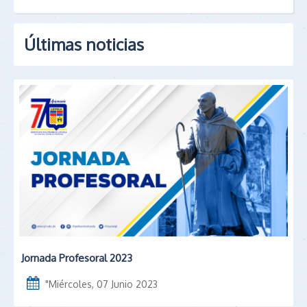
Últimas noticias
Jornada Profesoral 2023
"
Miércoles, 07 Junio 2023