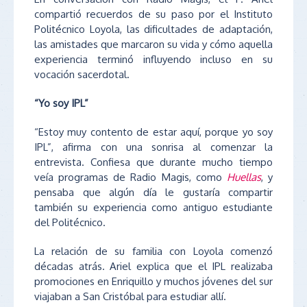
compartió recuerdos de su paso por el Instituto
Politécnico Loyola, las dificultades de adaptación,
las amistades que marcaron su vida y cómo aquella
experiencia terminó influyendo incluso en su
vocación sacerdotal.
“Yo soy IPL”
“Estoy muy contento de estar aquí, porque yo soy
IPL”, afirma con una sonrisa al comenzar la
entrevista. Confiesa que durante mucho tiempo
veía programas de Radio Magis, como
Huellas
, y
pensaba que algún día le gustaría compartir
también su experiencia como antiguo estudiante
del Politécnico.
La relación de su familia con Loyola comenzó
décadas atrás. Ariel explica que el IPL realizaba
promociones en Enriquillo y muchos jóvenes del sur
viajaban a San Cristóbal para estudiar allí.