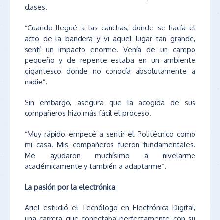
clases.
“Cuando llegué a las canchas, donde se hacía el
acto de la bandera y vi aquel lugar tan grande,
sentí un impacto enorme. Venía de un campo
pequeño y de repente estaba en un ambiente
gigantesco donde no conocía absolutamente a
nadie”.
Sin embargo, asegura que la acogida de sus
compañeros hizo más fácil el proceso.
“Muy rápido empecé a sentir el Politécnico como
mi casa. Mis compañeros fueron fundamentales.
Me ayudaron muchísimo a nivelarme
académicamente y también a adaptarme”.
La pasión por la electrónica
Ariel estudió el Tecnólogo en Electrónica Digital,
una carrera que conectaba perfectamente con su