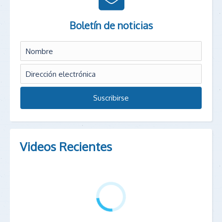
Boletín de noticias
Videos Recientes