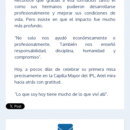
Reconoce que gracias a esa formación tanto él
como sus hermanos pudieron desarrollarse
profesionalmente y mejorar sus condiciones de
vida. Pero insiste en que el impacto fue mucho
más profundo.
“No solo nos ayudó económicamente o
profesionalmente. También nos enseñó
responsabilidad, disciplina, humanidad y
compromiso”.
Hoy, a pocos días de celebrar su primera misa
precisamente en la Capilla Mayor del IPL, Ariel mira
hacia atrás con gratitud.
“Lo que soy hoy tiene mucho de lo que viví allí”.