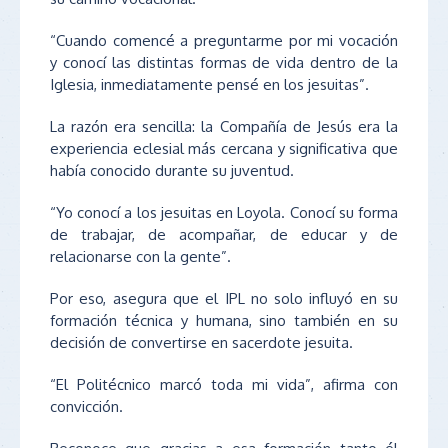
“Cuando comencé a preguntarme por mi vocación
y conocí las distintas formas de vida dentro de la
Iglesia, inmediatamente pensé en los jesuitas”.
La razón era sencilla: la Compañía de Jesús era la
experiencia eclesial más cercana y significativa que
había conocido durante su juventud.
“Yo conocí a los jesuitas en Loyola. Conocí su forma
de trabajar, de acompañar, de educar y de
relacionarse con la gente”.
Por eso, asegura que el IPL no solo influyó en su
formación técnica y humana, sino también en su
decisión de convertirse en sacerdote jesuita.
“El Politécnico marcó toda mi vida”, afirma con
convicción.