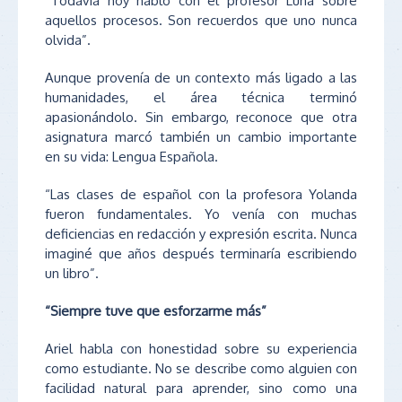
“Todavía hoy hablo con el profesor Luna sobre
aquellos procesos. Son recuerdos que uno nunca
olvida”.
Aunque provenía de un contexto más ligado a las
humanidades, el área técnica terminó
apasionándolo. Sin embargo, reconoce que otra
asignatura marcó también un cambio importante
en su vida: Lengua Española.
“Las clases de español con la profesora Yolanda
fueron fundamentales. Yo venía con muchas
deficiencias en redacción y expresión escrita. Nunca
imaginé que años después terminaría escribiendo
un libro”.
“Siempre tuve que esforzarme más”
Ariel habla con honestidad sobre su experiencia
como estudiante. No se describe como alguien con
facilidad natural para aprender, sino como una