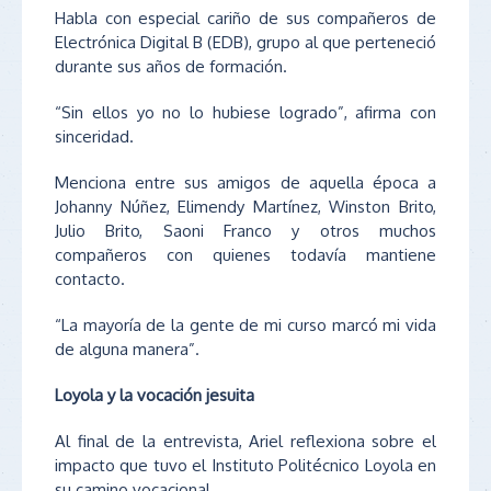
Habla con especial cariño de sus compañeros de
Electrónica Digital B (EDB), grupo al que perteneció
durante sus años de formación.
“Sin ellos yo no lo hubiese logrado”, afirma con
sinceridad.
Menciona entre sus amigos de aquella época a
Johanny Núñez, Elimendy Martínez, Winston Brito,
Julio Brito, Saoni Franco y otros muchos
compañeros con quienes todavía mantiene
contacto.
“La mayoría de la gente de mi curso marcó mi vida
de alguna manera”.
Loyola y la vocación jesuita
Al final de la entrevista, Ariel reflexiona sobre el
impacto que tuvo el Instituto Politécnico Loyola en
su camino vocacional.