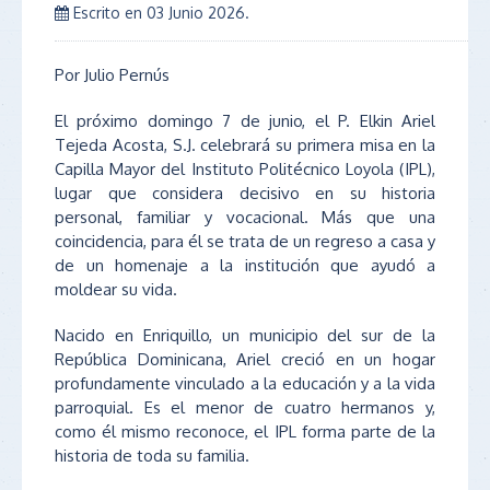
Escrito en
03 Junio 2026
.
Por Julio Pernús
El próximo domingo 7 de junio, el P. Elkin Ariel
Tejeda Acosta, S.J. celebrará su primera misa en la
Capilla Mayor del Instituto Politécnico Loyola (IPL),
lugar que considera decisivo en su historia
personal, familiar y vocacional. Más que una
coincidencia, para él se trata de un regreso a casa y
de un homenaje a la institución que ayudó a
moldear su vida.
Nacido en Enriquillo, un municipio del sur de la
República Dominicana, Ariel creció en un hogar
profundamente vinculado a la educación y a la vida
parroquial. Es el menor de cuatro hermanos y,
como él mismo reconoce, el IPL forma parte de la
historia de toda su familia.