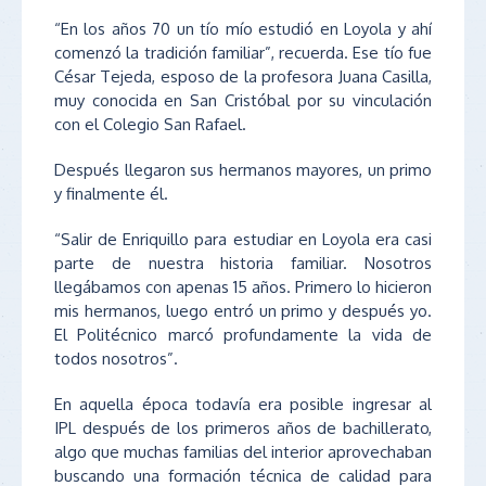
“En los años 70 un tío mío estudió en Loyola y ahí
comenzó la tradición familiar”, recuerda. Ese tío fue
César Tejeda, esposo de la profesora Juana Casilla,
muy conocida en San Cristóbal por su vinculación
con el Colegio San Rafael.
Después llegaron sus hermanos mayores, un primo
y finalmente él.
“Salir de Enriquillo para estudiar en Loyola era casi
parte de nuestra historia familiar. Nosotros
llegábamos con apenas 15 años. Primero lo hicieron
mis hermanos, luego entró un primo y después yo.
El Politécnico marcó profundamente la vida de
todos nosotros”.
En aquella época todavía era posible ingresar al
IPL después de los primeros años de bachillerato,
algo que muchas familias del interior aprovechaban
buscando una formación técnica de calidad para