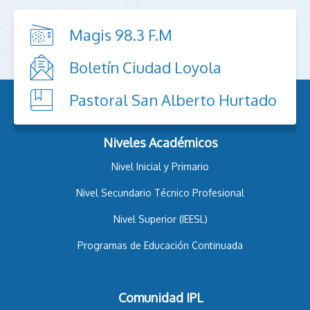
Magis 98.3 F.M
Boletín Ciudad Loyola
Pastoral San Alberto Hurtado
Niveles Académicos
Nivel Inicial y Primario
Nivel Secundario Técnico Profesional
Nivel Superior (IEESL)
Programas de Educación Continuada
Comunidad IPL