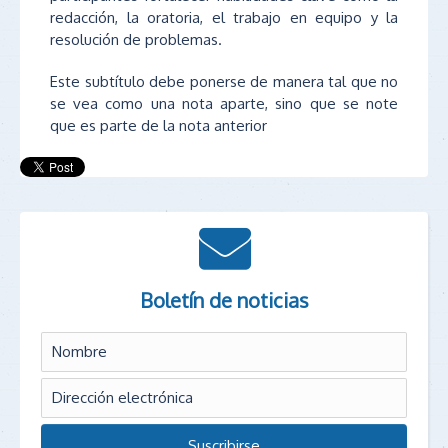
redacción, la oratoria, el trabajo en equipo y la
resolución de problemas.
Este subtítulo debe ponerse de manera tal que no
se vea como una nota aparte, sino que se note
que es parte de la nota anterior
Boletín de noticias