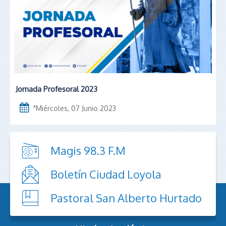
Jornada Profesoral 2023
"
Miércoles, 07 Junio 2023
Magis 98.3 F.M
Boletín Ciudad Loyola
Pastoral San Alberto Hurtado