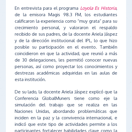
En entrevista para el programa
Loyola Es Historia
,
de la emisora Magis 98.3 FM, los estudiantes
calificaron la experiencia como “muy grata” para su
crecimiento personal, y valoraron el respaldo
recibido de sus padres, de la docente Ariela Jáspez
y de la dirección institucional del IPL, lo que hizo
posible su participación en el evento. También
coincidieron en que la actividad, que reunió a más
de 30 delegaciones, les permitió conocer nuevas
personas, así como proyectar los conocimientos y
destrezas académicas adquiridas en las aulas de
esta institución.
De su lado, la docente Ariela Jáspez explicó que la
Conferencia GlobalMuners tiene como eje la
simulación del trabajo que se realiza en las
Naciones Unidas, abordando problemáticas que
inciden en la paz y la convivencia internacional, e
indicó que este tipo de actividades permite a los
participantes fortalecer habilidades clave como la