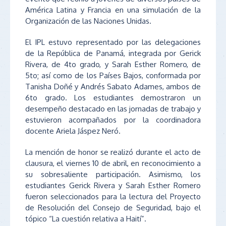
América Latina y Francia en una simulación de la
Organización de las Naciones Unidas.
El IPL estuvo representado por las delegaciones
de la República de Panamá, integrada por Gerick
Rivera, de 4to grado, y Sarah Esther Romero, de
5to; así como de los Países Bajos, conformada por
Tanisha Doñé y Andrés Sabato Adames, ambos de
6to grado. Los estudiantes demostraron un
desempeño destacado en las jornadas de trabajo y
estuvieron acompañados por la coordinadora
docente Ariela Jáspez Neró.
La mención de honor se realizó durante el acto de
clausura, el viernes 10 de abril, en reconocimiento a
su sobresaliente participación. Asimismo, los
estudiantes Gerick Rivera y Sarah Esther Romero
fueron seleccionados para la lectura del Proyecto
de Resolución del Consejo de Seguridad, bajo el
tópico “La cuestión relativa a Haití”.