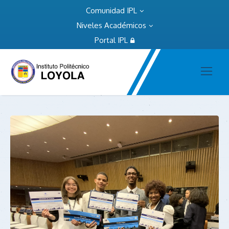
Comunidad IPL
Niveles Académicos
Portal IPL