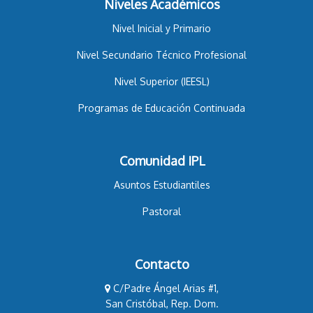
Niveles Académicos
Nivel Inicial y Primario
Nivel Secundario Técnico Profesional
Nivel Superior (IEESL)
Programas de Educación Continuada
Comunidad IPL
Asuntos Estudiantiles
Pastoral
Contacto
C/Padre Ángel Arias #1,
San Cristóbal, Rep. Dom.