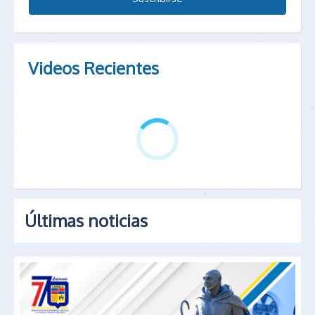
Videos Recientes
Últimas noticias