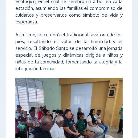
ecológico, en el cual se sembró un árbol en cada
estación, asumiendo las familias el compromiso de
cuidarlos y preservarlos como símbolo de vida y
esperanza.
Asimismo, se celebró el tradicional lavatorio de los
pies, resaltando el valor de la humildad y el
servicio. El Sábado Santo se desarrolló una jornada
especial de juegos y dinámicas dirigida a niños y
niñas de la comunidad, fomentando la alegría y la
integración familiar.