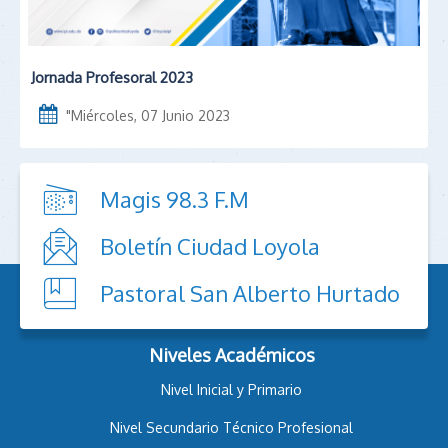
Jornada Profesoral 2023
"
Miércoles, 07 Junio 2023
Magis 98.3 F.M
Boletín Ciudad Loyola
Pastoral San Alberto Hurtado
Niveles Académicos
Nivel Inicial y Primario
Nivel Secundario Técnico Profesional