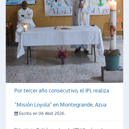
Por tercer año consecutivo, el IPL realiza
“Misión Loyola” en Montegrande, Azua
Escrito en
06 Abril 2026
.