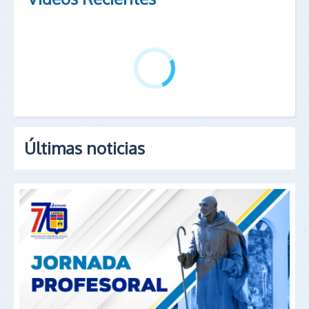
Últimas noticias