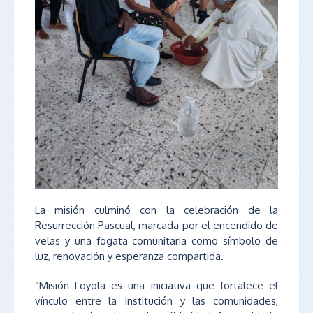
La misión culminó con la celebración de la
Resurrección Pascual, marcada por el encendido de
velas y una fogata comunitaria como símbolo de
luz, renovación y esperanza compartida.
“Misión Loyola es una iniciativa que fortalece el
vínculo entre la Institución y las comunidades,