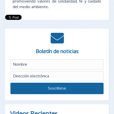
promoviendo valores de solidaridad, fe y cuidado
del medio ambiente.
Boletín de noticias
Videos Recientes