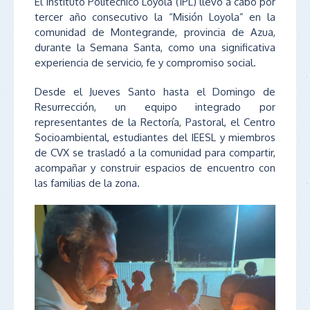
El Instituto Politécnico Loyola (IPL) llevó a cabo por
tercer año consecutivo la “Misión Loyola” en la
comunidad de Montegrande, provincia de Azua,
durante la Semana Santa, como una significativa
experiencia de servicio, fe y compromiso social.
Desde el Jueves Santo hasta el Domingo de
Resurrección, un equipo integrado por
representantes de la Rectoría, Pastoral, el Centro
Socioambiental, estudiantes del IEESL y miembros
de CVX se trasladó a la comunidad para compartir,
acompañar y construir espacios de encuentro con
las familias de la zona.