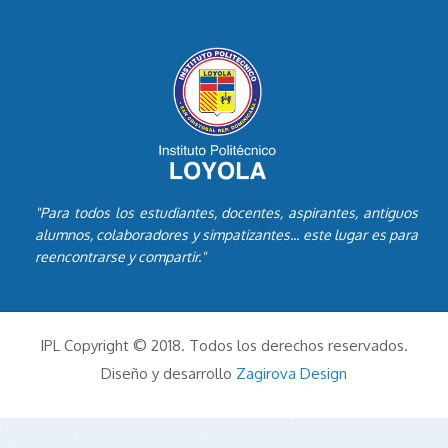
"Para todos los estudiantes, docentes, aspirantes, antiguos
alumnos, colaboradores y simpatizantes... este lugar es para
reencontrarse y compartir."
IPL Copyright © 2018. Todos los derechos reservados.
Diseño y desarrollo
Zagirova Design