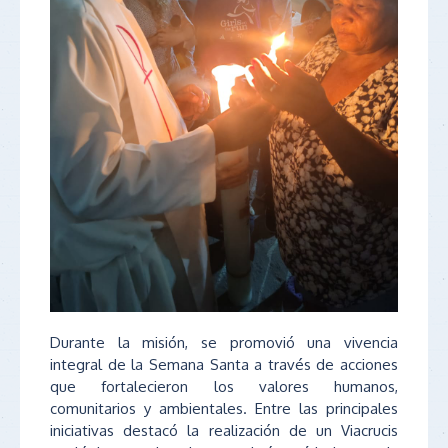
Durante la misión, se promovió una vivencia
integral de la Semana Santa a través de acciones
que fortalecieron los valores humanos,
comunitarios y ambientales. Entre las principales
iniciativas destacó la realización de un Viacrucis