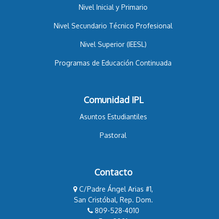
Nivel Inicial y Primario
Nivel Secundario Técnico Profesional
Nivel Superior (IEESL)
Programas de Educación Continuada
Comunidad IPL
Asuntos Estudiantiles
Pastoral
Contacto
C/Padre Ángel Arias #1,
San Cristóbal, Rep. Dom.
809-528-4010