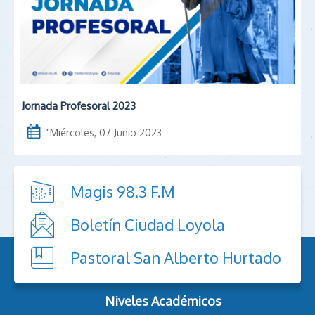
Jornada Profesoral 2023
"
Miércoles, 07 Junio 2023
Magis 98.3 F.M
Boletín Ciudad Loyola
Pastoral San Alberto Hurtado
Niveles Académicos