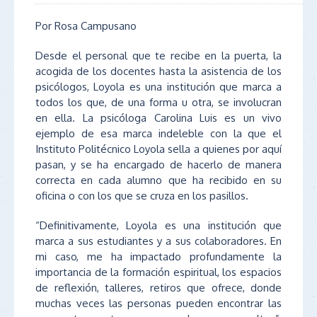
Por Rosa Campusano
Desde el personal que te recibe en la puerta, la
acogida de los docentes hasta la asistencia de los
psicólogos, Loyola es una institución que marca a
todos los que, de una forma u otra, se involucran
en ella. La psicóloga Carolina Luis es un vivo
ejemplo de esa marca indeleble con la que el
Instituto Politécnico Loyola sella a quienes por aquí
pasan, y se ha encargado de hacerlo de manera
correcta en cada alumno que ha recibido en su
oficina o con los que se cruza en los pasillos.
“Definitivamente, Loyola es una institución que
marca a sus estudiantes y a sus colaboradores. En
mi caso, me ha impactado profundamente la
importancia de la formación espiritual, los espacios
de reflexión, talleres, retiros que ofrece, donde
muchas veces las personas pueden encontrar las