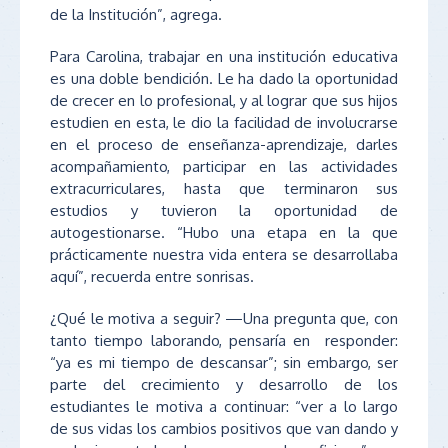
de la Institución”, agrega.
Para Carolina, trabajar en una institución educativa
es una doble bendición. Le ha dado la oportunidad
de crecer en lo profesional, y al lograr que sus hijos
estudien en esta, le dio la facilidad de involucrarse
en el proceso de enseñanza-aprendizaje, darles
acompañamiento, participar en las actividades
extracurriculares, hasta que terminaron sus
estudios y tuvieron la oportunidad de
autogestionarse. “Hubo una etapa en la que
prácticamente nuestra vida entera se desarrollaba
aquí”, recuerda entre sonrisas.
¿Qué le motiva a seguir? —Una pregunta que, con
tanto tiempo laborando, pensaría en responder:
“ya es mi tiempo de descansar”; sin embargo, ser
parte del crecimiento y desarrollo de los
estudiantes le motiva a continuar: “ver a lo largo
de sus vidas los cambios positivos que van dando y