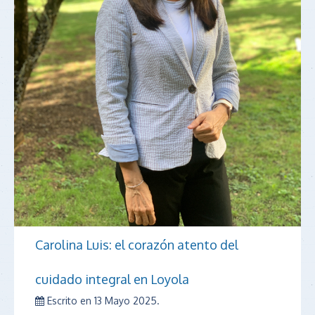
Carolina Luis: el corazón atento del
cuidado integral en Loyola
Escrito en
13 Mayo 2025
.