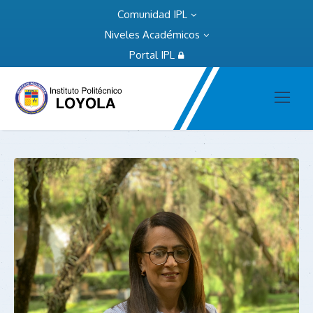
Comunidad IPL
Niveles Académicos
Portal IPL