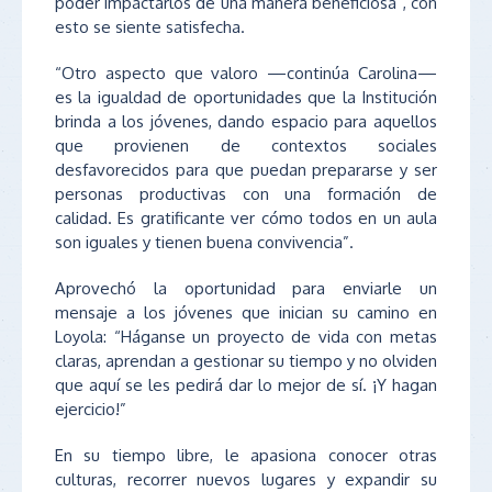
poder impactarlos de una manera beneficiosa”, con
esto se siente satisfecha.
“Otro aspecto que valoro —continúa Carolina—
es la igualdad de oportunidades que la Institución
brinda a los jóvenes, dando espacio para aquellos
que provienen de contextos sociales
desfavorecidos para que puedan prepararse y ser
personas productivas con una formación de
calidad. Es gratificante ver cómo todos en un aula
son iguales y tienen buena convivencia”.
Aprovechó la oportunidad para enviarle un
mensaje a los jóvenes que inician su camino en
Loyola: “Háganse un proyecto de vida con metas
claras, aprendan a gestionar su tiempo y no olviden
que aquí se les pedirá dar lo mejor de sí. ¡Y hagan
ejercicio!”
En su tiempo libre, le apasiona conocer otras
culturas, recorrer nuevos lugares y expandir su