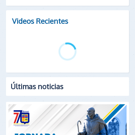
Videos Recientes
Últimas noticias