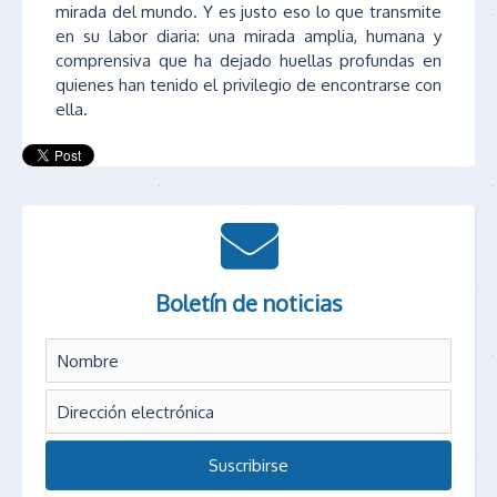
mirada del mundo. Y es justo eso lo que transmite
en su labor diaria: una mirada amplia, humana y
comprensiva que ha dejado huellas profundas en
quienes han tenido el privilegio de encontrarse con
ella.
Boletín de noticias